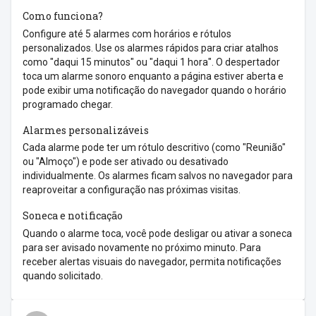
Como funciona?
Configure até 5 alarmes com horários e rótulos
personalizados. Use os alarmes rápidos para criar atalhos
como "daqui 15 minutos" ou "daqui 1 hora". O despertador
toca um alarme sonoro enquanto a página estiver aberta e
pode exibir uma notificação do navegador quando o horário
programado chegar.
Alarmes personalizáveis
Cada alarme pode ter um rótulo descritivo (como "Reunião"
ou "Almoço") e pode ser ativado ou desativado
individualmente. Os alarmes ficam salvos no navegador para
reaproveitar a configuração nas próximas visitas.
Soneca e notificação
Quando o alarme toca, você pode desligar ou ativar a soneca
para ser avisado novamente no próximo minuto. Para
receber alertas visuais do navegador, permita notificações
quando solicitado.