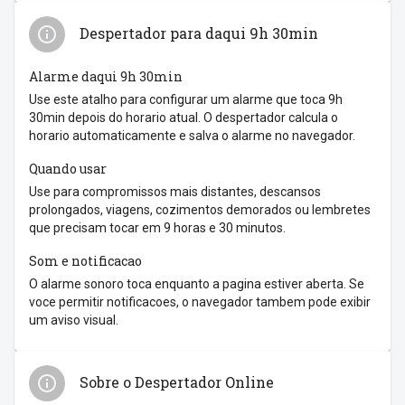
Despertador para daqui 9h 30min
Alarme daqui 9h 30min
Use este atalho para configurar um alarme que toca 9h
30min depois do horario atual. O despertador calcula o
horario automaticamente e salva o alarme no navegador.
Quando usar
Use para compromissos mais distantes, descansos
prolongados, viagens, cozimentos demorados ou lembretes
que precisam tocar em 9 horas e 30 minutos.
Som e notificacao
O alarme sonoro toca enquanto a pagina estiver aberta. Se
voce permitir notificacoes, o navegador tambem pode exibir
um aviso visual.
Sobre o Despertador Online