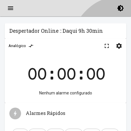
Despertador Online :: Daqui 9h 30min
Analógico
00:00:00
Nenhum alarme configurado
Alarmes Rápidos