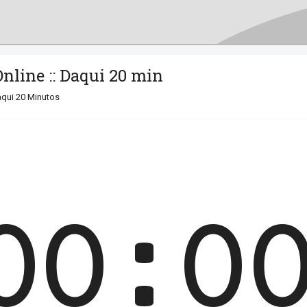
nline :: Daqui 20 min
qui 20 Minutos
00:0