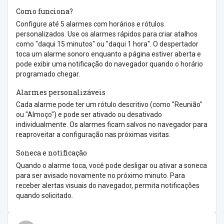
Como funciona?
Configure até 5 alarmes com horários e rótulos
personalizados. Use os alarmes rápidos para criar atalhos
como "daqui 15 minutos" ou "daqui 1 hora". O despertador
toca um alarme sonoro enquanto a página estiver aberta e
pode exibir uma notificação do navegador quando o horário
programado chegar.
Alarmes personalizáveis
Cada alarme pode ter um rótulo descritivo (como "Reunião"
ou "Almoço") e pode ser ativado ou desativado
individualmente. Os alarmes ficam salvos no navegador para
reaproveitar a configuração nas próximas visitas.
Soneca e notificação
Quando o alarme toca, você pode desligar ou ativar a soneca
para ser avisado novamente no próximo minuto. Para
receber alertas visuais do navegador, permita notificações
quando solicitado.