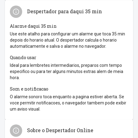
Despertador para daqui 35 min
Alarme daqui 35 min
Use este atalho para configurar um alarme que toca 35 min
depois do horario atual. O despertador calcula o horario
automaticamente e salva o alarme no navegador.
Quando usar
Ideal para lembretes intermediarios, preparos com tempo
especifico ou para ter alguns minutos extras alem de meia
hora.
Som e notificacao
O alarme sonoro toca enquanto a pagina estiver aberta. Se
voce permitir notificacoes, o navegador tambem pode exibir
um aviso visual.
Sobre o Despertador Online