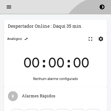
Despertador Online :: Daqui 35 min
Analógico
00:00:00
Nenhum alarme configurado
Alarmes Rápidos