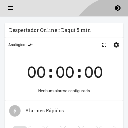
Despertador Online :: Daqui 5 min
Analógico
00:00:00
Nenhum alarme configurado
Alarmes Rápidos