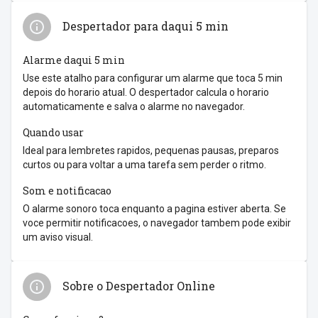
Despertador para daqui 5 min
Alarme daqui 5 min
Use este atalho para configurar um alarme que toca 5 min
depois do horario atual. O despertador calcula o horario
automaticamente e salva o alarme no navegador.
Quando usar
Ideal para lembretes rapidos, pequenas pausas, preparos
curtos ou para voltar a uma tarefa sem perder o ritmo.
Som e notificacao
O alarme sonoro toca enquanto a pagina estiver aberta. Se
voce permitir notificacoes, o navegador tambem pode exibir
um aviso visual.
Sobre o Despertador Online