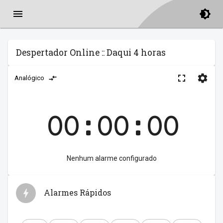
Despertador Online :: Daqui 4 horas
Analógico
00:00:00
Nenhum alarme configurado
Alarmes Rápidos