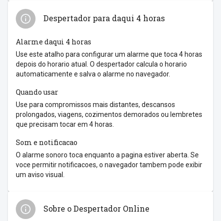
Despertador para daqui 4 horas
Alarme daqui 4 horas
Use este atalho para configurar um alarme que toca 4 horas
depois do horario atual. O despertador calcula o horario
automaticamente e salva o alarme no navegador.
Quando usar
Use para compromissos mais distantes, descansos
prolongados, viagens, cozimentos demorados ou lembretes
que precisam tocar em 4 horas.
Som e notificacao
O alarme sonoro toca enquanto a pagina estiver aberta. Se
voce permitir notificacoes, o navegador tambem pode exibir
um aviso visual.
Sobre o Despertador Online