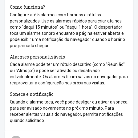
Como funciona?
Configure até 5 alarmes com horários e rótulos
personalizados. Use os alarmes rápidos para criar atalhos
como "daqui 15 minutos" ou "daqui 1 hora". O despertador
toca um alarme sonoro enquanto a página estiver aberta e
pode exibir uma notificação do navegador quando o horário
programado chegar.
Alarmes personalizáveis
Cada alarme pode ter um rótulo descritivo (como "Reunião"
ou "Almoço") e pode ser ativado ou desativado
individualmente. Os alarmes ficam salvos no navegador para
reaproveitar a configuração nas próximas visitas.
Soneca e notificação
Quando o alarme toca, você pode desligar ou ativar a soneca
para ser avisado novamente no próximo minuto. Para
receber alertas visuais do navegador, permita notificações
quando solicitado.