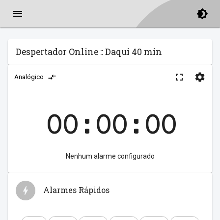
Despertador Online :: Daqui 40 min
Analógico
00:00:00
Nenhum alarme configurado
Alarmes Rápidos