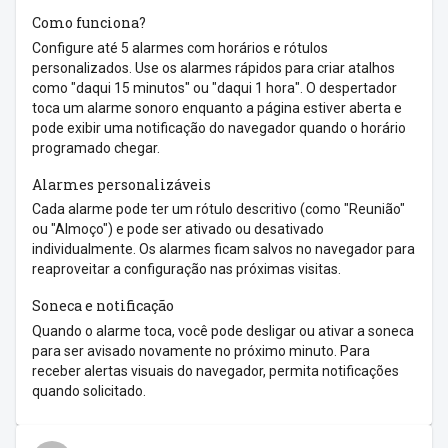
Como funciona?
Configure até 5 alarmes com horários e rótulos
personalizados. Use os alarmes rápidos para criar atalhos
como "daqui 15 minutos" ou "daqui 1 hora". O despertador
toca um alarme sonoro enquanto a página estiver aberta e
pode exibir uma notificação do navegador quando o horário
programado chegar.
Alarmes personalizáveis
Cada alarme pode ter um rótulo descritivo (como "Reunião"
ou "Almoço") e pode ser ativado ou desativado
individualmente. Os alarmes ficam salvos no navegador para
reaproveitar a configuração nas próximas visitas.
Soneca e notificação
Quando o alarme toca, você pode desligar ou ativar a soneca
para ser avisado novamente no próximo minuto. Para
receber alertas visuais do navegador, permita notificações
quando solicitado.