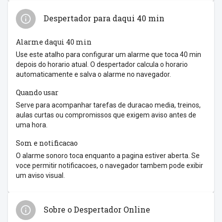
Despertador para daqui 40 min
Alarme daqui 40 min
Use este atalho para configurar um alarme que toca 40 min
depois do horario atual. O despertador calcula o horario
automaticamente e salva o alarme no navegador.
Quando usar
Serve para acompanhar tarefas de duracao media, treinos,
aulas curtas ou compromissos que exigem aviso antes de
uma hora.
Som e notificacao
O alarme sonoro toca enquanto a pagina estiver aberta. Se
voce permitir notificacoes, o navegador tambem pode exibir
um aviso visual.
Sobre o Despertador Online