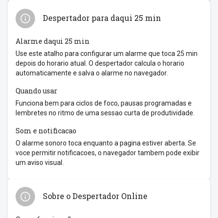
Despertador para daqui 25 min
Alarme daqui 25 min
Use este atalho para configurar um alarme que toca 25 min
depois do horario atual. O despertador calcula o horario
automaticamente e salva o alarme no navegador.
Quando usar
Funciona bem para ciclos de foco, pausas programadas e
lembretes no ritmo de uma sessao curta de produtividade.
Som e notificacao
O alarme sonoro toca enquanto a pagina estiver aberta. Se
voce permitir notificacoes, o navegador tambem pode exibir
um aviso visual.
Sobre o Despertador Online