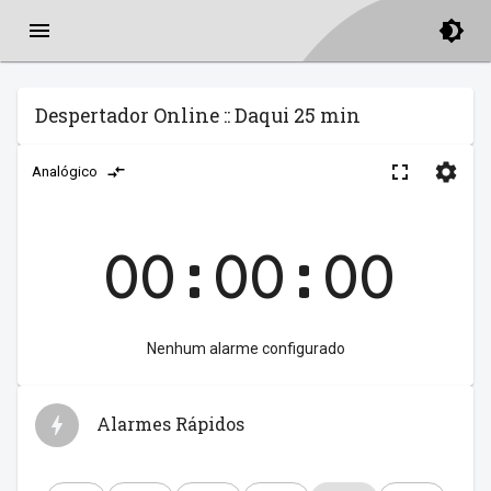
Despertador Online :: Daqui 25 min
Analógico
00:00:00
Nenhum alarme configurado
Alarmes Rápidos