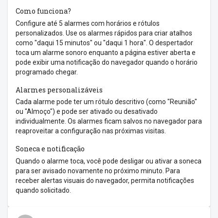
Como funciona?
Configure até 5 alarmes com horários e rótulos
personalizados. Use os alarmes rápidos para criar atalhos
como "daqui 15 minutos" ou "daqui 1 hora". O despertador
toca um alarme sonoro enquanto a página estiver aberta e
pode exibir uma notificação do navegador quando o horário
programado chegar.
Alarmes personalizáveis
Cada alarme pode ter um rótulo descritivo (como "Reunião"
ou "Almoço") e pode ser ativado ou desativado
individualmente. Os alarmes ficam salvos no navegador para
reaproveitar a configuração nas próximas visitas.
Soneca e notificação
Quando o alarme toca, você pode desligar ou ativar a soneca
para ser avisado novamente no próximo minuto. Para
receber alertas visuais do navegador, permita notificações
quando solicitado.