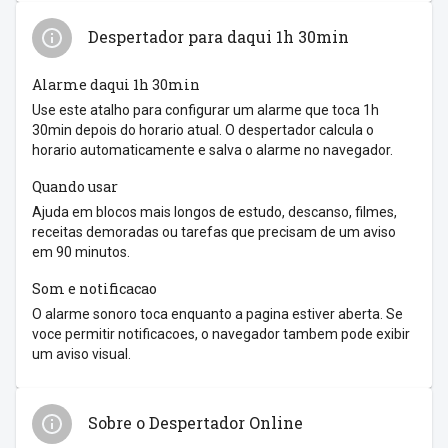
Despertador para daqui 1h 30min
Alarme daqui 1h 30min
Use este atalho para configurar um alarme que toca 1h
30min depois do horario atual. O despertador calcula o
horario automaticamente e salva o alarme no navegador.
Quando usar
Ajuda em blocos mais longos de estudo, descanso, filmes,
receitas demoradas ou tarefas que precisam de um aviso
em 90 minutos.
Som e notificacao
O alarme sonoro toca enquanto a pagina estiver aberta. Se
voce permitir notificacoes, o navegador tambem pode exibir
um aviso visual.
Sobre o Despertador Online