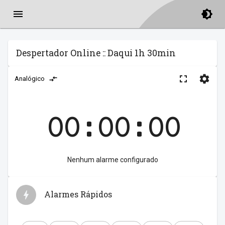
Despertador Online :: Daqui 1h 30min
Analógico
00:00:00
Nenhum alarme configurado
Alarmes Rápidos