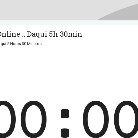
nline :: Daqui 5h 30min
qui 5 Horas 30 Minutos
00:0