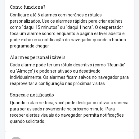
Como funciona?
Configure até 5 alarmes com horários e rótulos
personalizados. Use os alarmes rápidos para criar atalhos
como "daqui 15 minutos" ou "daqui 1 hora". O despertador
toca um alarme sonoro enquanto a página estiver aberta e
pode exibir uma notificação do navegador quando o horário
programado chegar.
Alarmes personalizáveis
Cada alarme pode ter um rótulo descritivo (como "Reunião"
ou "Almoço") e pode ser ativado ou desativado
individualmente. Os alarmes ficam salvos no navegador para
reaproveitar a configuração nas próximas visitas.
Soneca e notificação
Quando o alarme toca, você pode desligar ou ativar a soneca
para ser avisado novamente no próximo minuto. Para
receber alertas visuais do navegador, permita notificações
quando solicitado.