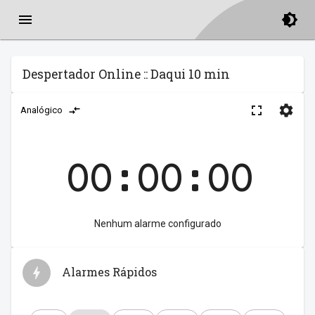
Despertador Online :: Daqui 10 min
Analógico
00:00:00
Nenhum alarme configurado
Alarmes Rápidos