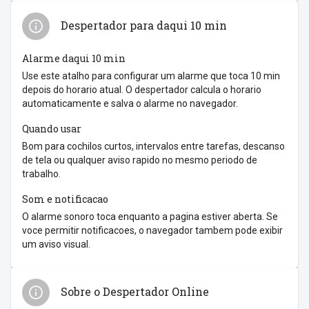
Despertador para daqui 10 min
Alarme daqui 10 min
Use este atalho para configurar um alarme que toca 10 min
depois do horario atual. O despertador calcula o horario
automaticamente e salva o alarme no navegador.
Quando usar
Bom para cochilos curtos, intervalos entre tarefas, descanso
de tela ou qualquer aviso rapido no mesmo periodo de
trabalho.
Som e notificacao
O alarme sonoro toca enquanto a pagina estiver aberta. Se
voce permitir notificacoes, o navegador tambem pode exibir
um aviso visual.
Sobre o Despertador Online