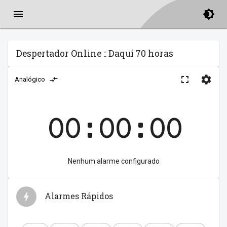
Despertador Online :: Daqui 70 horas
Analógico
00:00:00
Nenhum alarme configurado
Alarmes Rápidos