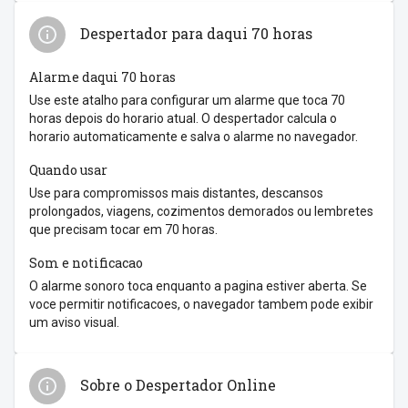
Despertador para daqui 70 horas
Alarme daqui 70 horas
Use este atalho para configurar um alarme que toca 70
horas depois do horario atual. O despertador calcula o
horario automaticamente e salva o alarme no navegador.
Quando usar
Use para compromissos mais distantes, descansos
prolongados, viagens, cozimentos demorados ou lembretes
que precisam tocar em 70 horas.
Som e notificacao
O alarme sonoro toca enquanto a pagina estiver aberta. Se
voce permitir notificacoes, o navegador tambem pode exibir
um aviso visual.
Sobre o Despertador Online