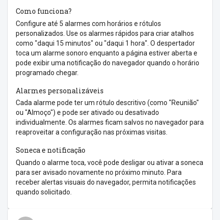
Como funciona?
Configure até 5 alarmes com horários e rótulos
personalizados. Use os alarmes rápidos para criar atalhos
como "daqui 15 minutos" ou "daqui 1 hora". O despertador
toca um alarme sonoro enquanto a página estiver aberta e
pode exibir uma notificação do navegador quando o horário
programado chegar.
Alarmes personalizáveis
Cada alarme pode ter um rótulo descritivo (como "Reunião"
ou "Almoço") e pode ser ativado ou desativado
individualmente. Os alarmes ficam salvos no navegador para
reaproveitar a configuração nas próximas visitas.
Soneca e notificação
Quando o alarme toca, você pode desligar ou ativar a soneca
para ser avisado novamente no próximo minuto. Para
receber alertas visuais do navegador, permita notificações
quando solicitado.