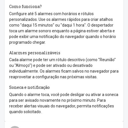
Como funciona?
Configure até 5 alarmes com horários e rótulos
personalizados. Use os alarmes rápidos para criar atalhos
como "daqui 15 minutos" ou "daqui 1 hora". O despertador
toca um alarme sonoro enquanto a página estiver aberta e
pode exibir uma notificação do navegador quando o horário
programado chegar.
Alarmes personalizáveis
Cada alarme pode ter um rótulo descritivo (como "Reunião"
ou "Almoço") e pode ser ativado ou desativado
individualmente. Os alarmes ficam salvos no navegador para
reaproveitar a configuração nas próximas visitas.
Soneca e notificação
Quando o alarme toca, você pode desligar ou ativar a soneca
para ser avisado novamente no próximo minuto. Para
receber alertas visuais do navegador, permita notificações
quando solicitado.