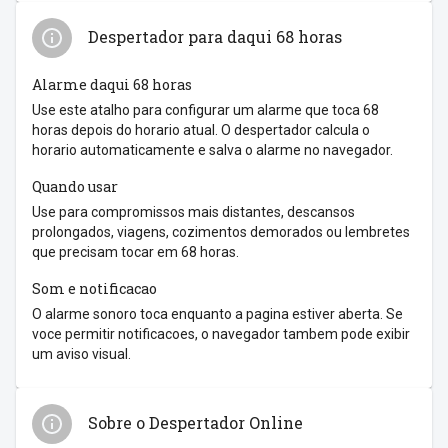
Despertador para daqui 68 horas
Alarme daqui 68 horas
Use este atalho para configurar um alarme que toca 68
horas depois do horario atual. O despertador calcula o
horario automaticamente e salva o alarme no navegador.
Quando usar
Use para compromissos mais distantes, descansos
prolongados, viagens, cozimentos demorados ou lembretes
que precisam tocar em 68 horas.
Som e notificacao
O alarme sonoro toca enquanto a pagina estiver aberta. Se
voce permitir notificacoes, o navegador tambem pode exibir
um aviso visual.
Sobre o Despertador Online