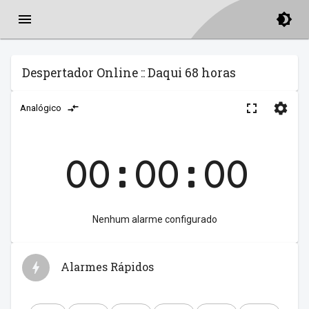
Despertador Online :: Daqui 68 horas
Analógico
00:00:00
Nenhum alarme configurado
Alarmes Rápidos