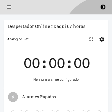
Despertador Online :: Daqui 67 horas
Analógico
00:00:00
Nenhum alarme configurado
Alarmes Rápidos