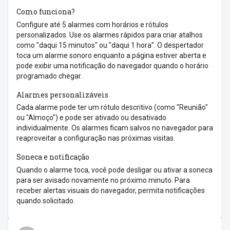
Como funciona?
Configure até 5 alarmes com horários e rótulos
personalizados. Use os alarmes rápidos para criar atalhos
como "daqui 15 minutos" ou "daqui 1 hora". O despertador
toca um alarme sonoro enquanto a página estiver aberta e
pode exibir uma notificação do navegador quando o horário
programado chegar.
Alarmes personalizáveis
Cada alarme pode ter um rótulo descritivo (como "Reunião"
ou "Almoço") e pode ser ativado ou desativado
individualmente. Os alarmes ficam salvos no navegador para
reaproveitar a configuração nas próximas visitas.
Soneca e notificação
Quando o alarme toca, você pode desligar ou ativar a soneca
para ser avisado novamente no próximo minuto. Para
receber alertas visuais do navegador, permita notificações
quando solicitado.