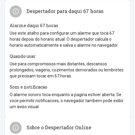
Despertador para daqui 67 horas
Alarme daqui 67 horas
Use este atalho para configurar um alarme que toca 67
horas depois do horario atual. O despertador calcula o
horario automaticamente e salva o alarme no navegador.
Quando usar
Use para compromissos mais distantes, descansos
prolongados, viagens, cozimentos demorados ou lembretes
que precisam tocar em 67 horas.
Som e notificacao
O alarme sonoro toca enquanto a pagina estiver aberta. Se
voce permitir notificacoes, o navegador tambem pode exibir
um aviso visual.
Sobre o Despertador Online