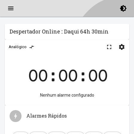
Despertador Online :: Daqui 64h 30min
Analógico
00:00:00
Nenhum alarme configurado
Alarmes Rápidos