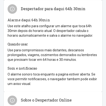
Despertador para daqui 64h 30min
Alarme daqui 64h 30min
Use este atalho para configurar um alarme que toca 64h
30min depois do horario atual. O despertador calcula o
horario automaticamente e salva o alarme no navegador.
Quando usar
Use para compromissos mais distantes, descansos
prolongados, viagens, cozimentos demorados ou lembretes
que precisam tocar em 64 horas e 30 minutos.
Som e notificacao
O alarme sonoro toca enquanto a pagina estiver aberta. Se
voce permitir notificacoes, o navegador tambem pode exibir
um aviso visual.
Sobre o Despertador Online