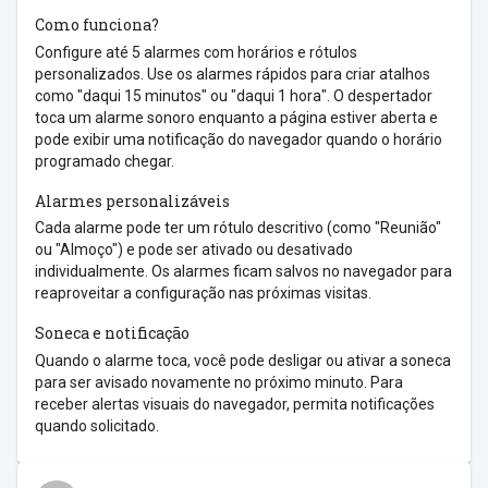
Como funciona?
Configure até 5 alarmes com horários e rótulos
personalizados. Use os alarmes rápidos para criar atalhos
como "daqui 15 minutos" ou "daqui 1 hora". O despertador
toca um alarme sonoro enquanto a página estiver aberta e
pode exibir uma notificação do navegador quando o horário
programado chegar.
Alarmes personalizáveis
Cada alarme pode ter um rótulo descritivo (como "Reunião"
ou "Almoço") e pode ser ativado ou desativado
individualmente. Os alarmes ficam salvos no navegador para
reaproveitar a configuração nas próximas visitas.
Soneca e notificação
Quando o alarme toca, você pode desligar ou ativar a soneca
para ser avisado novamente no próximo minuto. Para
receber alertas visuais do navegador, permita notificações
quando solicitado.