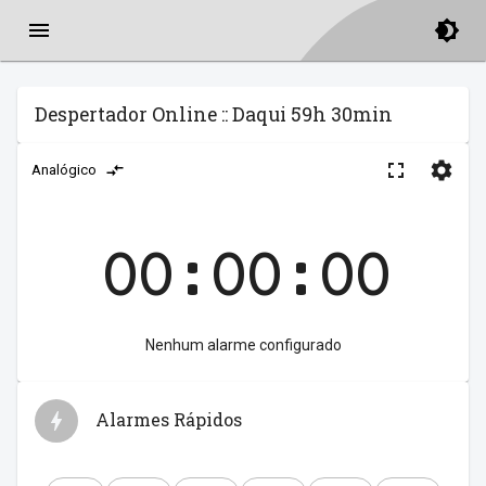
Despertador Online :: Daqui 59h 30min
Analógico
00:00:00
Nenhum alarme configurado
Alarmes Rápidos