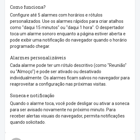
Como funciona?
Configure até 5 alarmes com horários e rótulos
personalizados. Use os alarmes rápidos para criar atalhos
como "daqui 15 minutos" ou "daqui 1 hora". O despertador
toca um alarme sonoro enquanto a página estiver aberta e
pode exibir uma notificação do navegador quando o horário
programado chegar.
Alarmes personalizáveis
Cada alarme pode ter um rótulo descritivo (como "Reunião"
ou "Almoço") e pode ser ativado ou desativado
individualmente. Os alarmes ficam salvos no navegador para
reaproveitar a configuração nas próximas visitas.
Soneca e notificação
Quando o alarme toca, você pode desligar ou ativar a soneca
para ser avisado novamente no próximo minuto. Para
receber alertas visuais do navegador, permita notificações
quando solicitado.