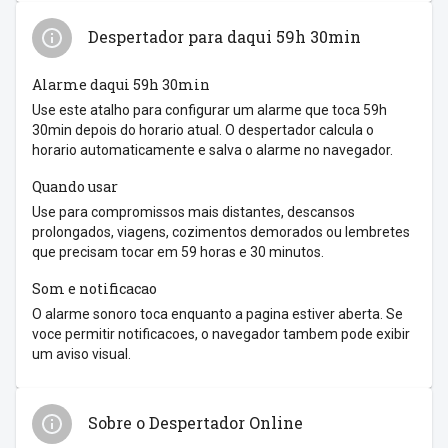
Despertador para daqui 59h 30min
Alarme daqui 59h 30min
Use este atalho para configurar um alarme que toca 59h
30min depois do horario atual. O despertador calcula o
horario automaticamente e salva o alarme no navegador.
Quando usar
Use para compromissos mais distantes, descansos
prolongados, viagens, cozimentos demorados ou lembretes
que precisam tocar em 59 horas e 30 minutos.
Som e notificacao
O alarme sonoro toca enquanto a pagina estiver aberta. Se
voce permitir notificacoes, o navegador tambem pode exibir
um aviso visual.
Sobre o Despertador Online