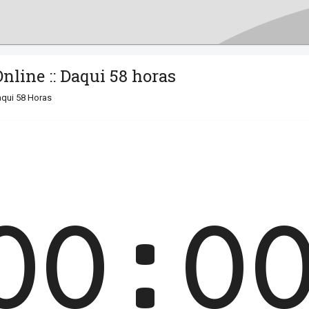
nline :: Daqui 58 horas
qui 58 Horas
00:0