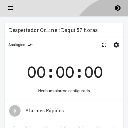
Despertador Online :: Daqui 57 horas
Analógico
00:00:00
Nenhum alarme configurado
Alarmes Rápidos