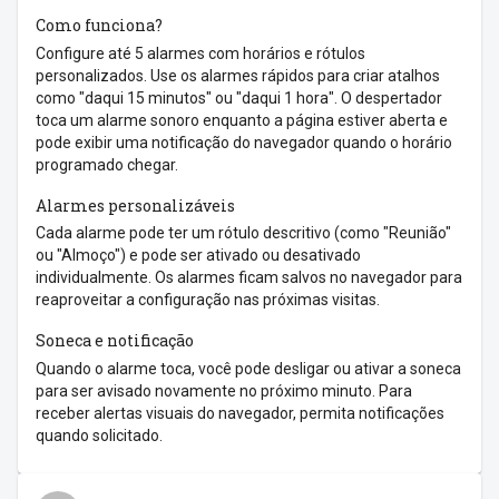
Como funciona?
Configure até 5 alarmes com horários e rótulos
personalizados. Use os alarmes rápidos para criar atalhos
como "daqui 15 minutos" ou "daqui 1 hora". O despertador
toca um alarme sonoro enquanto a página estiver aberta e
pode exibir uma notificação do navegador quando o horário
programado chegar.
Alarmes personalizáveis
Cada alarme pode ter um rótulo descritivo (como "Reunião"
ou "Almoço") e pode ser ativado ou desativado
individualmente. Os alarmes ficam salvos no navegador para
reaproveitar a configuração nas próximas visitas.
Soneca e notificação
Quando o alarme toca, você pode desligar ou ativar a soneca
para ser avisado novamente no próximo minuto. Para
receber alertas visuais do navegador, permita notificações
quando solicitado.