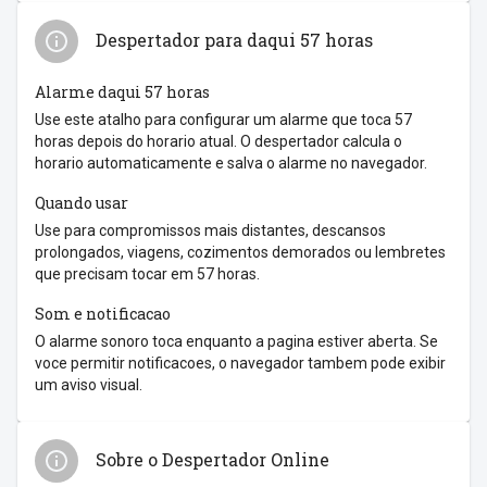
Despertador para daqui 57 horas
Alarme daqui 57 horas
Use este atalho para configurar um alarme que toca 57
horas depois do horario atual. O despertador calcula o
horario automaticamente e salva o alarme no navegador.
Quando usar
Use para compromissos mais distantes, descansos
prolongados, viagens, cozimentos demorados ou lembretes
que precisam tocar em 57 horas.
Som e notificacao
O alarme sonoro toca enquanto a pagina estiver aberta. Se
voce permitir notificacoes, o navegador tambem pode exibir
um aviso visual.
Sobre o Despertador Online