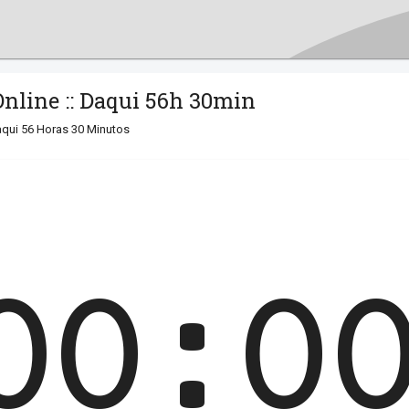
nline :: Daqui 56h 30min
qui 56 Horas 30 Minutos
00:0