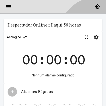
Despertador Online :: Daqui 56 horas
Analógico
00:00:00
Nenhum alarme configurado
Alarmes Rápidos