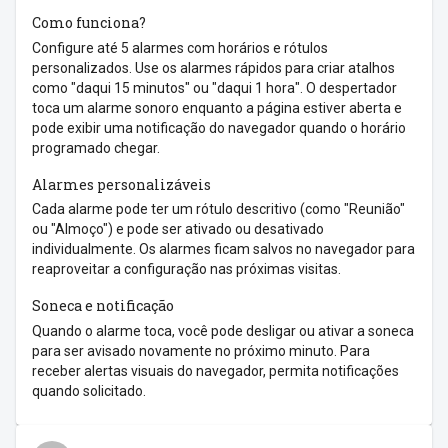
Como funciona?
Configure até 5 alarmes com horários e rótulos
personalizados. Use os alarmes rápidos para criar atalhos
como "daqui 15 minutos" ou "daqui 1 hora". O despertador
toca um alarme sonoro enquanto a página estiver aberta e
pode exibir uma notificação do navegador quando o horário
programado chegar.
Alarmes personalizáveis
Cada alarme pode ter um rótulo descritivo (como "Reunião"
ou "Almoço") e pode ser ativado ou desativado
individualmente. Os alarmes ficam salvos no navegador para
reaproveitar a configuração nas próximas visitas.
Soneca e notificação
Quando o alarme toca, você pode desligar ou ativar a soneca
para ser avisado novamente no próximo minuto. Para
receber alertas visuais do navegador, permita notificações
quando solicitado.