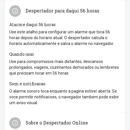
Despertador para daqui 56 horas
Alarme daqui 56 horas
Use este atalho para configurar um alarme que toca 56
horas depois do horario atual. O despertador calcula o
horario automaticamente e salva o alarme no navegador.
Quando usar
Use para compromissos mais distantes, descansos
prolongados, viagens, cozimentos demorados ou lembretes
que precisam tocar em 56 horas.
Som e notificacao
O alarme sonoro toca enquanto a pagina estiver aberta. Se
voce permitir notificacoes, o navegador tambem pode exibir
um aviso visual.
Sobre o Despertador Online