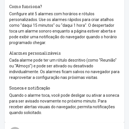
Como funciona?
Configure até 5 alarmes com horários e rótulos
personalizados. Use os alarmes rápidos para criar atalhos
como "daqui 15 minutos" ou "daqui 1 hora". O despertador
toca um alarme sonoro enquanto a página estiver aberta e
pode exibir uma notificação do navegador quando o horário
programado chegar.
Alarmes personalizáveis
Cada alarme pode ter um rótulo descritivo (como "Reunião"
ou "Almoço") e pode ser ativado ou desativado
individualmente. Os alarmes ficam salvos no navegador para
reaproveitar a configuração nas próximas visitas.
Soneca e notificação
Quando o alarme toca, você pode desligar ou ativar a soneca
para ser avisado novamente no próximo minuto. Para
receber alertas visuais do navegador, permita notificações
quando solicitado.