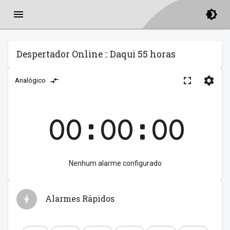
Despertador Online :: Daqui 55 horas
Analógico
00:00:00
Nenhum alarme configurado
Alarmes Rápidos