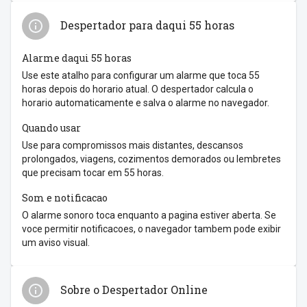
Despertador para daqui 55 horas
Alarme daqui 55 horas
Use este atalho para configurar um alarme que toca 55
horas depois do horario atual. O despertador calcula o
horario automaticamente e salva o alarme no navegador.
Quando usar
Use para compromissos mais distantes, descansos
prolongados, viagens, cozimentos demorados ou lembretes
que precisam tocar em 55 horas.
Som e notificacao
O alarme sonoro toca enquanto a pagina estiver aberta. Se
voce permitir notificacoes, o navegador tambem pode exibir
um aviso visual.
Sobre o Despertador Online