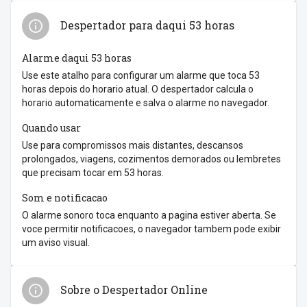
Despertador para daqui 53 horas
Alarme daqui 53 horas
Use este atalho para configurar um alarme que toca 53
horas depois do horario atual. O despertador calcula o
horario automaticamente e salva o alarme no navegador.
Quando usar
Use para compromissos mais distantes, descansos
prolongados, viagens, cozimentos demorados ou lembretes
que precisam tocar em 53 horas.
Som e notificacao
O alarme sonoro toca enquanto a pagina estiver aberta. Se
voce permitir notificacoes, o navegador tambem pode exibir
um aviso visual.
Sobre o Despertador Online