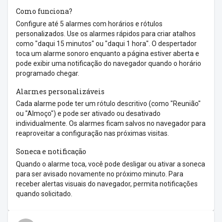
Como funciona?
Configure até 5 alarmes com horários e rótulos
personalizados. Use os alarmes rápidos para criar atalhos
como "daqui 15 minutos" ou "daqui 1 hora". O despertador
toca um alarme sonoro enquanto a página estiver aberta e
pode exibir uma notificação do navegador quando o horário
programado chegar.
Alarmes personalizáveis
Cada alarme pode ter um rótulo descritivo (como "Reunião"
ou "Almoço") e pode ser ativado ou desativado
individualmente. Os alarmes ficam salvos no navegador para
reaproveitar a configuração nas próximas visitas.
Soneca e notificação
Quando o alarme toca, você pode desligar ou ativar a soneca
para ser avisado novamente no próximo minuto. Para
receber alertas visuais do navegador, permita notificações
quando solicitado.