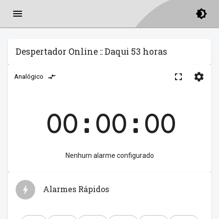
Despertador Online :: Daqui 53 horas
Analógico
00:00:00
Nenhum alarme configurado
Alarmes Rápidos