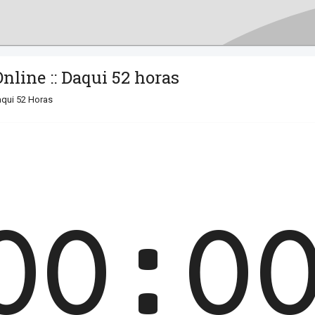
nline :: Daqui 52 horas
qui 52 Horas
00:0