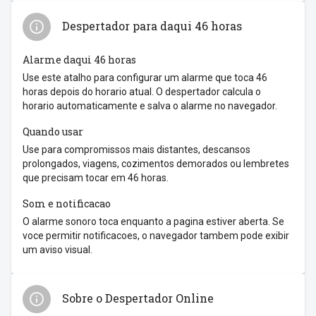
Despertador para daqui 46 horas
Alarme daqui 46 horas
Use este atalho para configurar um alarme que toca 46
horas depois do horario atual. O despertador calcula o
horario automaticamente e salva o alarme no navegador.
Quando usar
Use para compromissos mais distantes, descansos
prolongados, viagens, cozimentos demorados ou lembretes
que precisam tocar em 46 horas.
Som e notificacao
O alarme sonoro toca enquanto a pagina estiver aberta. Se
voce permitir notificacoes, o navegador tambem pode exibir
um aviso visual.
Sobre o Despertador Online