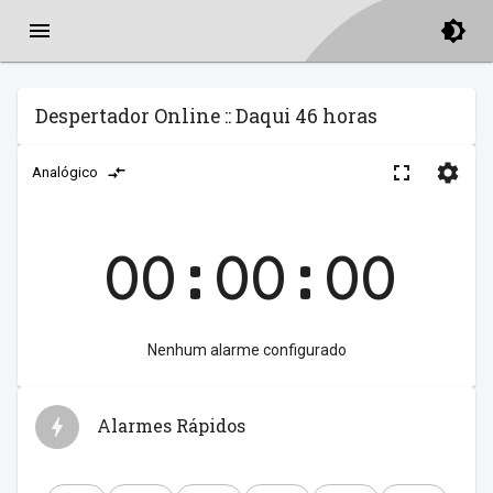
Despertador Online :: Daqui 46 horas
Analógico
00:00:00
Nenhum alarme configurado
Alarmes Rápidos