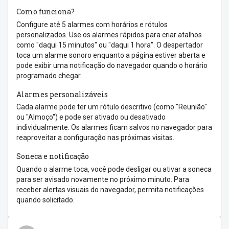
Como funciona?
Configure até 5 alarmes com horários e rótulos
personalizados. Use os alarmes rápidos para criar atalhos
como "daqui 15 minutos" ou "daqui 1 hora". O despertador
toca um alarme sonoro enquanto a página estiver aberta e
pode exibir uma notificação do navegador quando o horário
programado chegar.
Alarmes personalizáveis
Cada alarme pode ter um rótulo descritivo (como "Reunião"
ou "Almoço") e pode ser ativado ou desativado
individualmente. Os alarmes ficam salvos no navegador para
reaproveitar a configuração nas próximas visitas.
Soneca e notificação
Quando o alarme toca, você pode desligar ou ativar a soneca
para ser avisado novamente no próximo minuto. Para
receber alertas visuais do navegador, permita notificações
quando solicitado.