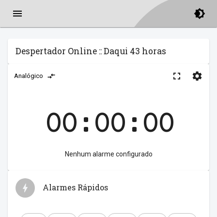
Despertador Online :: Daqui 43 horas
Analógico
00:00:00
Nenhum alarme configurado
Alarmes Rápidos