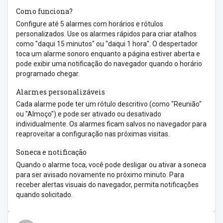
Como funciona?
Configure até 5 alarmes com horários e rótulos
personalizados. Use os alarmes rápidos para criar atalhos
como "daqui 15 minutos" ou "daqui 1 hora". O despertador
toca um alarme sonoro enquanto a página estiver aberta e
pode exibir uma notificação do navegador quando o horário
programado chegar.
Alarmes personalizáveis
Cada alarme pode ter um rótulo descritivo (como "Reunião"
ou "Almoço") e pode ser ativado ou desativado
individualmente. Os alarmes ficam salvos no navegador para
reaproveitar a configuração nas próximas visitas.
Soneca e notificação
Quando o alarme toca, você pode desligar ou ativar a soneca
para ser avisado novamente no próximo minuto. Para
receber alertas visuais do navegador, permita notificações
quando solicitado.