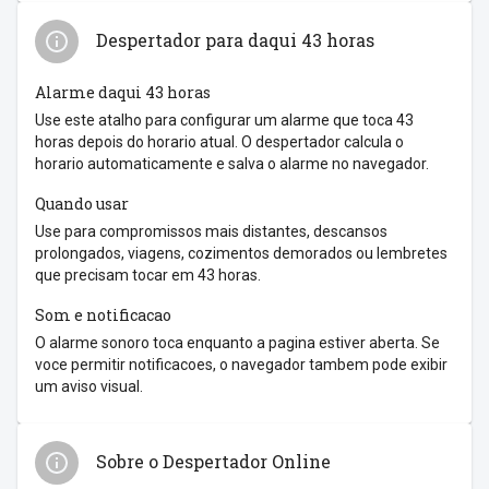
Despertador para daqui 43 horas
Alarme daqui 43 horas
Use este atalho para configurar um alarme que toca 43
horas depois do horario atual. O despertador calcula o
horario automaticamente e salva o alarme no navegador.
Quando usar
Use para compromissos mais distantes, descansos
prolongados, viagens, cozimentos demorados ou lembretes
que precisam tocar em 43 horas.
Som e notificacao
O alarme sonoro toca enquanto a pagina estiver aberta. Se
voce permitir notificacoes, o navegador tambem pode exibir
um aviso visual.
Sobre o Despertador Online