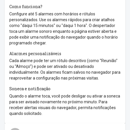
Como funciona?
Configure até 5 alarmes com horários e rótulos
personalizados. Use os alarmes rápidos para criar atalhos
como "daqui 15 minutos" ou "daqui 1 hora". O despertador
toca um alarme sonoro enquanto a página estiver aberta e
pode exibir uma notificação do navegador quando o horário
programado chegar.
Alarmes personalizáveis
Cada alarme pode ter um rótulo descritivo (como "Reunião"
ou "Almoço") e pode ser ativado ou desativado
individualmente. Os alarmes ficam salvos no navegador para
reaproveitar a configuração nas próximas visitas.
Soneca e notificação
Quando o alarme toca, você pode desligar ou ativar a soneca
para ser avisado novamente no próximo minuto. Para
receber alertas visuais do navegador, permita notificações
quando solicitado.