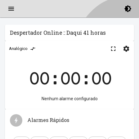
Despertador Online :: Daqui 41 horas
Analógico
00:00:00
Nenhum alarme configurado
Alarmes Rápidos