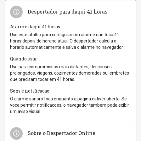
Despertador para daqui 41 horas
Alarme daqui 41 horas
Use este atalho para configurar um alarme que toca 41
horas depois do horario atual. O despertador calcula o
horario automaticamente e salva o alarme no navegador.
Quando usar
Use para compromissos mais distantes, descansos
prolongados, viagens, cozimentos demorados ou lembretes
que precisam tocar em 41 horas.
Som e notificacao
O alarme sonoro toca enquanto a pagina estiver aberta. Se
voce permitir notificacoes, o navegador tambem pode exibir
um aviso visual.
Sobre o Despertador Online