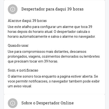
Despertador para daqui 39 horas
Alarme daqui 39 horas
Use este atalho para configurar um alarme que toca 39
horas depois do horario atual. O despertador calcula o
horario automaticamente e salva o alarme no navegador.
Quando usar
Use para compromissos mais distantes, descansos
prolongados, viagens, cozimentos demorados ou lembretes
que precisam tocar em 39 horas.
Som e notificacao
O alarme sonoro toca enquanto a pagina estiver aberta. Se
voce permitir notificacoes, o navegador tambem pode exibir
um aviso visual.
Sobre o Despertador Online