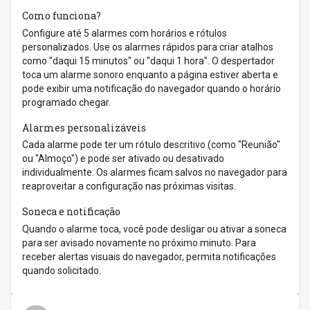
Como funciona?
Configure até 5 alarmes com horários e rótulos
personalizados. Use os alarmes rápidos para criar atalhos
como "daqui 15 minutos" ou "daqui 1 hora". O despertador
toca um alarme sonoro enquanto a página estiver aberta e
pode exibir uma notificação do navegador quando o horário
programado chegar.
Alarmes personalizáveis
Cada alarme pode ter um rótulo descritivo (como "Reunião"
ou "Almoço") e pode ser ativado ou desativado
individualmente. Os alarmes ficam salvos no navegador para
reaproveitar a configuração nas próximas visitas.
Soneca e notificação
Quando o alarme toca, você pode desligar ou ativar a soneca
para ser avisado novamente no próximo minuto. Para
receber alertas visuais do navegador, permita notificações
quando solicitado.