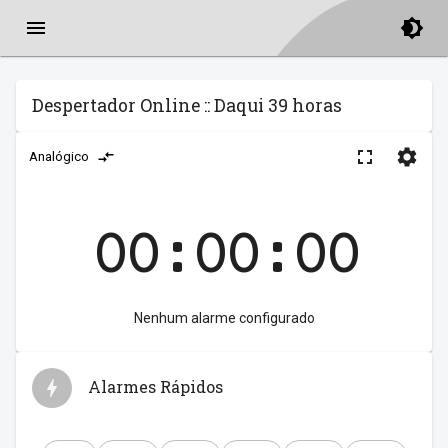
Despertador Online :: Daqui 39 horas
Analógico
00:00:00
Nenhum alarme configurado
Alarmes Rápidos