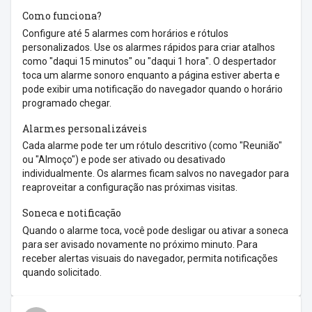
Como funciona?
Configure até 5 alarmes com horários e rótulos
personalizados. Use os alarmes rápidos para criar atalhos
como "daqui 15 minutos" ou "daqui 1 hora". O despertador
toca um alarme sonoro enquanto a página estiver aberta e
pode exibir uma notificação do navegador quando o horário
programado chegar.
Alarmes personalizáveis
Cada alarme pode ter um rótulo descritivo (como "Reunião"
ou "Almoço") e pode ser ativado ou desativado
individualmente. Os alarmes ficam salvos no navegador para
reaproveitar a configuração nas próximas visitas.
Soneca e notificação
Quando o alarme toca, você pode desligar ou ativar a soneca
para ser avisado novamente no próximo minuto. Para
receber alertas visuais do navegador, permita notificações
quando solicitado.