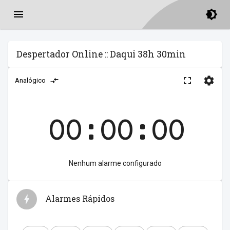
Despertador Online :: Daqui 38h 30min
Analógico
00:00:00
Nenhum alarme configurado
Alarmes Rápidos