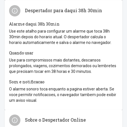
Despertador para daqui 38h 30min
Alarme daqui 38h 30min
Use este atalho para configurar um alarme que toca 38h
30min depois do horario atual. O despertador calcula o
horario automaticamente e salva o alarme no navegador.
Quando usar
Use para compromissos mais distantes, descansos
prolongados, viagens, cozimentos demorados ou lembretes
que precisam tocar em 38 horas e 30 minutos.
Som e notificacao
O alarme sonoro toca enquanto a pagina estiver aberta. Se
voce permitir notificacoes, o navegador tambem pode exibir
um aviso visual.
Sobre o Despertador Online