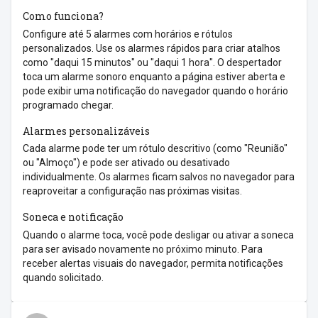
Como funciona?
Configure até 5 alarmes com horários e rótulos
personalizados. Use os alarmes rápidos para criar atalhos
como "daqui 15 minutos" ou "daqui 1 hora". O despertador
toca um alarme sonoro enquanto a página estiver aberta e
pode exibir uma notificação do navegador quando o horário
programado chegar.
Alarmes personalizáveis
Cada alarme pode ter um rótulo descritivo (como "Reunião"
ou "Almoço") e pode ser ativado ou desativado
individualmente. Os alarmes ficam salvos no navegador para
reaproveitar a configuração nas próximas visitas.
Soneca e notificação
Quando o alarme toca, você pode desligar ou ativar a soneca
para ser avisado novamente no próximo minuto. Para
receber alertas visuais do navegador, permita notificações
quando solicitado.