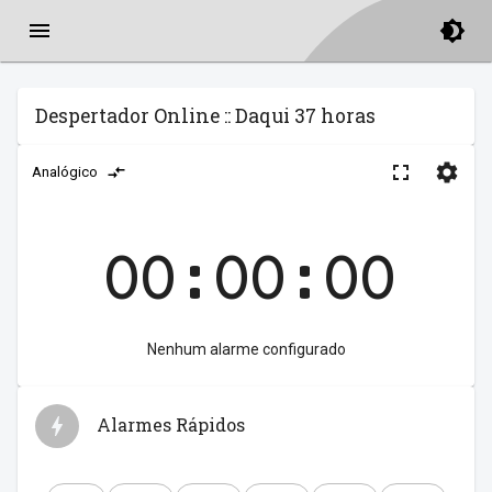
Despertador Online :: Daqui 37 horas
Analógico
00:00:00
Nenhum alarme configurado
Alarmes Rápidos