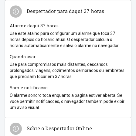
Despertador para daqui 37 horas
Alarme daqui 37 horas
Use este atalho para configurar um alarme que toca 37
horas depois do horario atual. O despertador calcula o
horario automaticamente e salva o alarme no navegador.
Quando usar
Use para compromissos mais distantes, descansos
prolongados, viagens, cozimentos demorados ou lembretes
que precisam tocar em 37 horas.
Som e notificacao
O alarme sonoro toca enquanto a pagina estiver aberta. Se
voce permitir notificacoes, o navegador tambem pode exibir
um aviso visual.
Sobre o Despertador Online