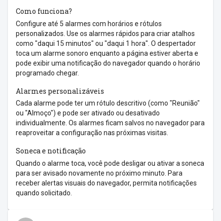
Como funciona?
Configure até 5 alarmes com horários e rótulos
personalizados. Use os alarmes rápidos para criar atalhos
como "daqui 15 minutos" ou "daqui 1 hora". O despertador
toca um alarme sonoro enquanto a página estiver aberta e
pode exibir uma notificação do navegador quando o horário
programado chegar.
Alarmes personalizáveis
Cada alarme pode ter um rótulo descritivo (como "Reunião"
ou "Almoço") e pode ser ativado ou desativado
individualmente. Os alarmes ficam salvos no navegador para
reaproveitar a configuração nas próximas visitas.
Soneca e notificação
Quando o alarme toca, você pode desligar ou ativar a soneca
para ser avisado novamente no próximo minuto. Para
receber alertas visuais do navegador, permita notificações
quando solicitado.