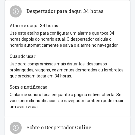
Despertador para daqui 34 horas
Alarme daqui 34 horas
Use este atalho para configurar um alarme que toca 34
horas depois do horario atual. O despertador calcula o
horario automaticamente e salva o alarme no navegador.
Quando usar
Use para compromissos mais distantes, descansos
prolongados, viagens, cozimentos demorados ou lembretes
que precisam tocar em 34 horas.
Som e notificacao
O alarme sonoro toca enquanto a pagina estiver aberta. Se
voce permitir notificacoes, o navegador tambem pode exibir
um aviso visual.
Sobre o Despertador Online