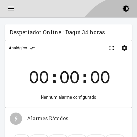
Despertador Online :: Daqui 34 horas
Analógico
00:00:00
Nenhum alarme configurado
Alarmes Rápidos