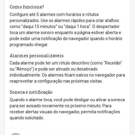
Como funciona?
Configure até 5 alarmes com horários e rótulos
personalizados. Use os alarmes rápidos para criar atalhos
como "daqui 15 minutos" ou "daqui 1 hora". O despertador
toca um alarme sonoro enquanto a página estiver aberta e
pode exibir uma notificação do navegador quando o horário
programado chegar.
Alarmes personalizáveis
Cada alarme pode ter um rótulo descritivo (como "Reunião"
ou "Almoço") e pode ser ativado ou desativado
individualmente. Os alarmes ficam salvos no navegador para
reaproveitar a configuração nas próximas visitas.
Soneca e notificação
Quando o alarme toca, você pode desligar ou ativar a soneca
para ser avisado novamente no próximo minuto. Para
receber alertas visuais do navegador, permita notificações
quando solicitado.