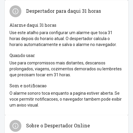
Despertador para daqui 31 horas
Alarme daqui 31 horas
Use este atalho para configurar um alarme que toca 31
horas depois do horario atual. O despertador calcula o
horario automaticamente e salva o alarme no navegador.
Quando usar
Use para compromissos mais distantes, descansos
prolongados, viagens, cozimentos demorados ou lembretes
que precisam tocar em 31 horas.
Som e notificacao
O alarme sonoro toca enquanto a pagina estiver aberta. Se
voce permitir notificacoes, o navegador tambem pode exibir
um aviso visual.
Sobre o Despertador Online