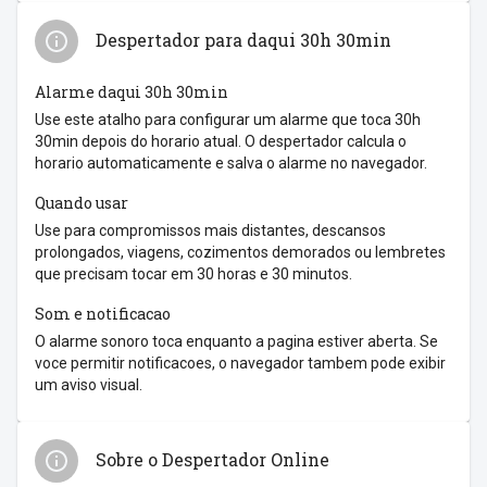
Despertador para daqui 30h 30min
Alarme daqui 30h 30min
Use este atalho para configurar um alarme que toca 30h
30min depois do horario atual. O despertador calcula o
horario automaticamente e salva o alarme no navegador.
Quando usar
Use para compromissos mais distantes, descansos
prolongados, viagens, cozimentos demorados ou lembretes
que precisam tocar em 30 horas e 30 minutos.
Som e notificacao
O alarme sonoro toca enquanto a pagina estiver aberta. Se
voce permitir notificacoes, o navegador tambem pode exibir
um aviso visual.
Sobre o Despertador Online