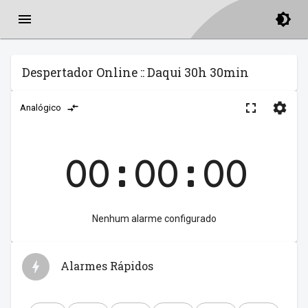
Despertador Online :: Daqui 30h 30min
Analógico
00:00:00
Nenhum alarme configurado
Alarmes Rápidos