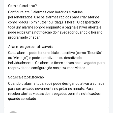
Como funciona?
Configure até 5 alarmes com horários e rótulos
personalizados. Use os alarmes rápidos para criar atalhos
como "daqui 15 minutos" ou "daqui 1 hora". O despertador
toca um alarme sonoro enquanto a página estiver aberta e
pode exibir uma notificação do navegador quando o horário
programado chegar.
Alarmes personalizáveis
Cada alarme pode ter um rótulo descritivo (como "Reunião"
ou "Almoço") e pode ser ativado ou desativado
individualmente. Os alarmes ficam salvos no navegador para
reaproveitar a configuração nas próximas visitas.
Soneca e notificação
Quando o alarme toca, você pode desligar ou ativar a soneca
para ser avisado novamente no próximo minuto. Para
receber alertas visuais do navegador, permita notificações
quando solicitado.