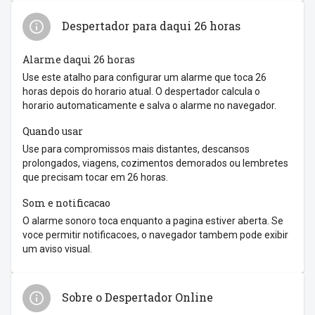
Despertador para daqui 26 horas
Alarme daqui 26 horas
Use este atalho para configurar um alarme que toca 26
horas depois do horario atual. O despertador calcula o
horario automaticamente e salva o alarme no navegador.
Quando usar
Use para compromissos mais distantes, descansos
prolongados, viagens, cozimentos demorados ou lembretes
que precisam tocar em 26 horas.
Som e notificacao
O alarme sonoro toca enquanto a pagina estiver aberta. Se
voce permitir notificacoes, o navegador tambem pode exibir
um aviso visual.
Sobre o Despertador Online