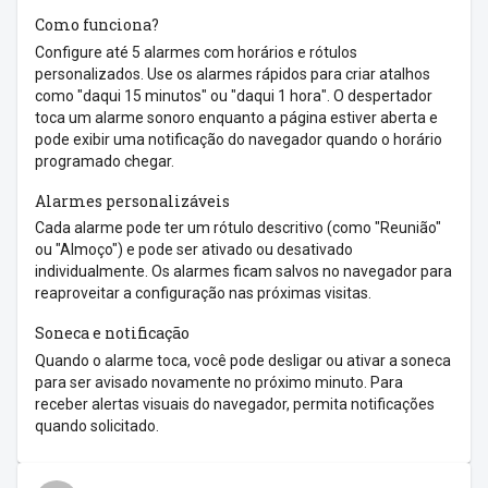
Como funciona?
Configure até 5 alarmes com horários e rótulos
personalizados. Use os alarmes rápidos para criar atalhos
como "daqui 15 minutos" ou "daqui 1 hora". O despertador
toca um alarme sonoro enquanto a página estiver aberta e
pode exibir uma notificação do navegador quando o horário
programado chegar.
Alarmes personalizáveis
Cada alarme pode ter um rótulo descritivo (como "Reunião"
ou "Almoço") e pode ser ativado ou desativado
individualmente. Os alarmes ficam salvos no navegador para
reaproveitar a configuração nas próximas visitas.
Soneca e notificação
Quando o alarme toca, você pode desligar ou ativar a soneca
para ser avisado novamente no próximo minuto. Para
receber alertas visuais do navegador, permita notificações
quando solicitado.