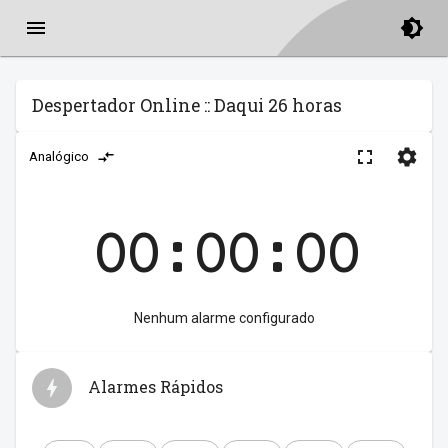
Despertador Online :: Daqui 26 horas
Analógico
00:00:00
Nenhum alarme configurado
Alarmes Rápidos