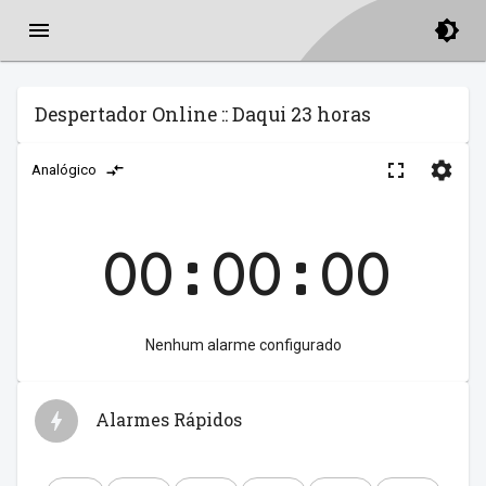
Despertador Online :: Daqui 23 horas
Analógico
00:00:00
Nenhum alarme configurado
Alarmes Rápidos