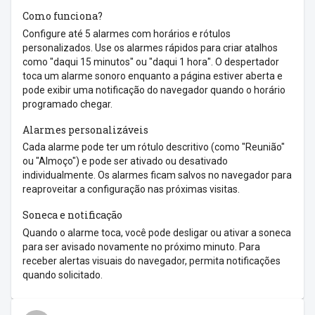
Como funciona?
Configure até 5 alarmes com horários e rótulos
personalizados. Use os alarmes rápidos para criar atalhos
como "daqui 15 minutos" ou "daqui 1 hora". O despertador
toca um alarme sonoro enquanto a página estiver aberta e
pode exibir uma notificação do navegador quando o horário
programado chegar.
Alarmes personalizáveis
Cada alarme pode ter um rótulo descritivo (como "Reunião"
ou "Almoço") e pode ser ativado ou desativado
individualmente. Os alarmes ficam salvos no navegador para
reaproveitar a configuração nas próximas visitas.
Soneca e notificação
Quando o alarme toca, você pode desligar ou ativar a soneca
para ser avisado novamente no próximo minuto. Para
receber alertas visuais do navegador, permita notificações
quando solicitado.