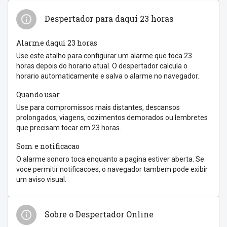
Despertador para daqui 23 horas
Alarme daqui 23 horas
Use este atalho para configurar um alarme que toca 23
horas depois do horario atual. O despertador calcula o
horario automaticamente e salva o alarme no navegador.
Quando usar
Use para compromissos mais distantes, descansos
prolongados, viagens, cozimentos demorados ou lembretes
que precisam tocar em 23 horas.
Som e notificacao
O alarme sonoro toca enquanto a pagina estiver aberta. Se
voce permitir notificacoes, o navegador tambem pode exibir
um aviso visual.
Sobre o Despertador Online