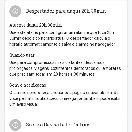
Despertador para daqui 20h 30min
Alarme daqui 20h 30min
Use este atalho para configurar um alarme que toca 20h
30min depois do horario atual. O despertador calcula o
horario automaticamente e salva o alarme no navegador.
Quando usar
Use para compromissos mais distantes, descansos
prolongados, viagens, cozimentos demorados ou lembretes
que precisam tocar em 20 horas e 30 minutos.
Som e notificacao
O alarme sonoro toca enquanto a pagina estiver aberta. Se
voce permitir notificacoes, o navegador tambem pode exibir
um aviso visual.
Sobre o Despertador Online