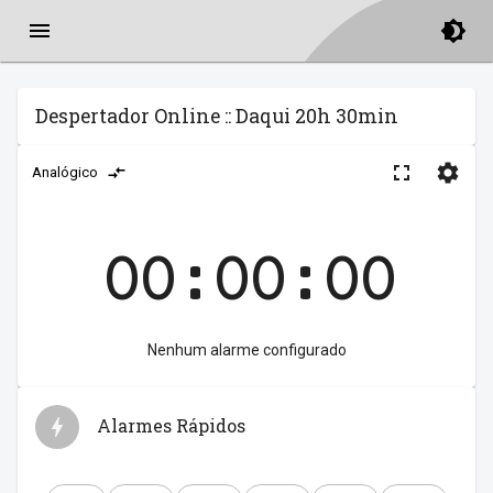
Despertador Online :: Daqui 20h 30min
Analógico
00:00:00
Nenhum alarme configurado
Alarmes Rápidos