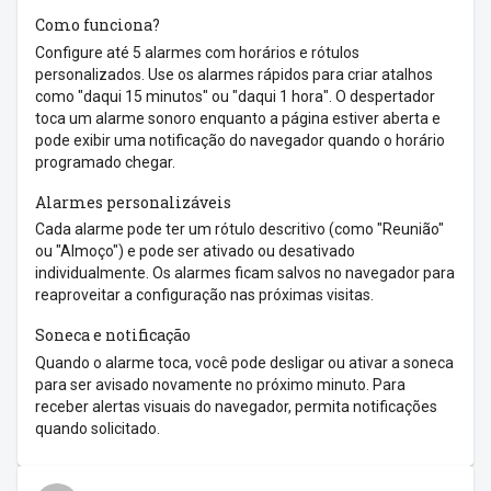
Como funciona?
Configure até 5 alarmes com horários e rótulos
personalizados. Use os alarmes rápidos para criar atalhos
como "daqui 15 minutos" ou "daqui 1 hora". O despertador
toca um alarme sonoro enquanto a página estiver aberta e
pode exibir uma notificação do navegador quando o horário
programado chegar.
Alarmes personalizáveis
Cada alarme pode ter um rótulo descritivo (como "Reunião"
ou "Almoço") e pode ser ativado ou desativado
individualmente. Os alarmes ficam salvos no navegador para
reaproveitar a configuração nas próximas visitas.
Soneca e notificação
Quando o alarme toca, você pode desligar ou ativar a soneca
para ser avisado novamente no próximo minuto. Para
receber alertas visuais do navegador, permita notificações
quando solicitado.