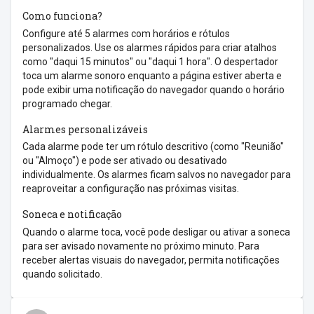
Como funciona?
Configure até 5 alarmes com horários e rótulos
personalizados. Use os alarmes rápidos para criar atalhos
como "daqui 15 minutos" ou "daqui 1 hora". O despertador
toca um alarme sonoro enquanto a página estiver aberta e
pode exibir uma notificação do navegador quando o horário
programado chegar.
Alarmes personalizáveis
Cada alarme pode ter um rótulo descritivo (como "Reunião"
ou "Almoço") e pode ser ativado ou desativado
individualmente. Os alarmes ficam salvos no navegador para
reaproveitar a configuração nas próximas visitas.
Soneca e notificação
Quando o alarme toca, você pode desligar ou ativar a soneca
para ser avisado novamente no próximo minuto. Para
receber alertas visuais do navegador, permita notificações
quando solicitado.