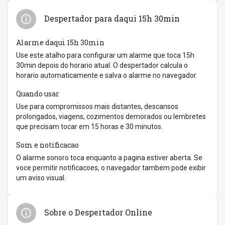
Despertador para daqui 15h 30min
Alarme daqui 15h 30min
Use este atalho para configurar um alarme que toca 15h
30min depois do horario atual. O despertador calcula o
horario automaticamente e salva o alarme no navegador.
Quando usar
Use para compromissos mais distantes, descansos
prolongados, viagens, cozimentos demorados ou lembretes
que precisam tocar em 15 horas e 30 minutos.
Som e notificacao
O alarme sonoro toca enquanto a pagina estiver aberta. Se
voce permitir notificacoes, o navegador tambem pode exibir
um aviso visual.
Sobre o Despertador Online