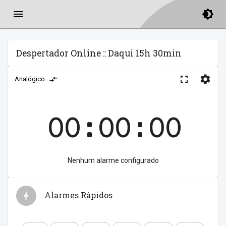
Despertador Online :: Daqui 15h 30min
Analógico
00:00:00
Nenhum alarme configurado
Alarmes Rápidos