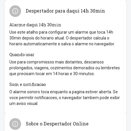
Despertador para daqui 14h 30min
Alarme daqui 14h 30min
Use este atalho para configurar um alarme que toca 14h
30min depois do horario atual. O despertador calcula o
horario automaticamente e salva o alarme no navegador.
Quando usar
Use para compromissos mais distantes, descansos
prolongados, viagens, cozimentos demorados ou lembretes
que precisam tocar em 14 horas e 30 minutos.
Som e notificacao
O alarme sonoro toca enquanto a pagina estiver aberta. Se
voce permitir notificacoes, o navegador tambem pode exibir
um aviso visual.
Sobre o Despertador Online