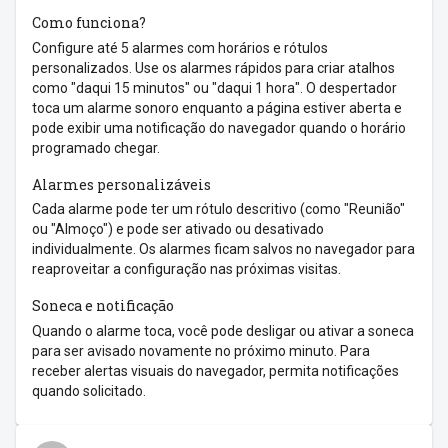
Como funciona?
Configure até 5 alarmes com horários e rótulos
personalizados. Use os alarmes rápidos para criar atalhos
como "daqui 15 minutos" ou "daqui 1 hora". O despertador
toca um alarme sonoro enquanto a página estiver aberta e
pode exibir uma notificação do navegador quando o horário
programado chegar.
Alarmes personalizáveis
Cada alarme pode ter um rótulo descritivo (como "Reunião"
ou "Almoço") e pode ser ativado ou desativado
individualmente. Os alarmes ficam salvos no navegador para
reaproveitar a configuração nas próximas visitas.
Soneca e notificação
Quando o alarme toca, você pode desligar ou ativar a soneca
para ser avisado novamente no próximo minuto. Para
receber alertas visuais do navegador, permita notificações
quando solicitado.