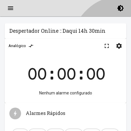
Despertador Online :: Daqui 14h 30min
Analógico
00:00:00
Nenhum alarme configurado
Alarmes Rápidos