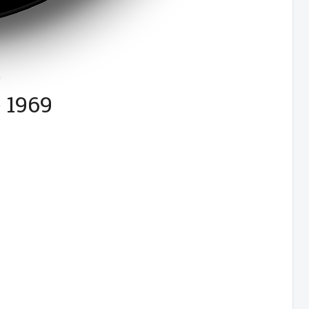
,
 1969