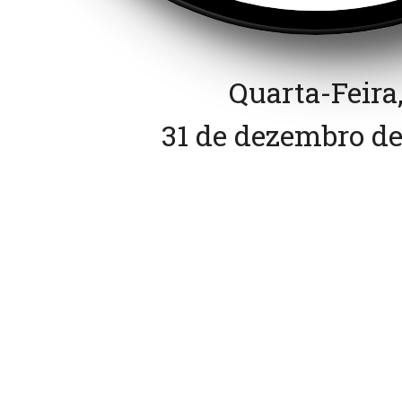
Quarta-Feira
31 de dezembro de