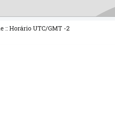
ne :: Horário UTC/GMT -2