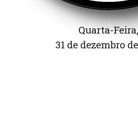
Quarta-Feira
31 de dezembro de