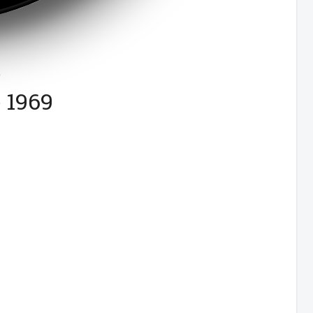
,
 1969