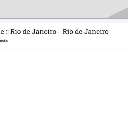
 :: Rio de Janeiro - Rio de Janeiro
neiro