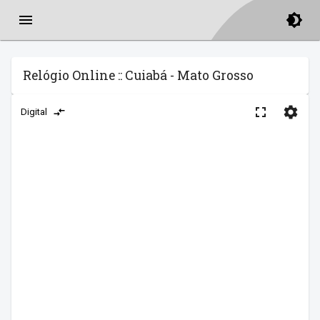
Relógio Online :: Cuiabá - Mato Grosso
Digital