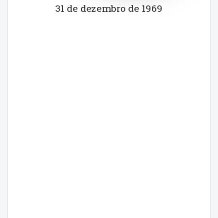
31 de dezembro de 1969