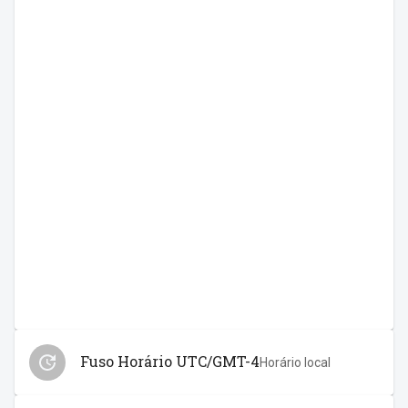
Fuso Horário UTC/GMT-4
Horário local