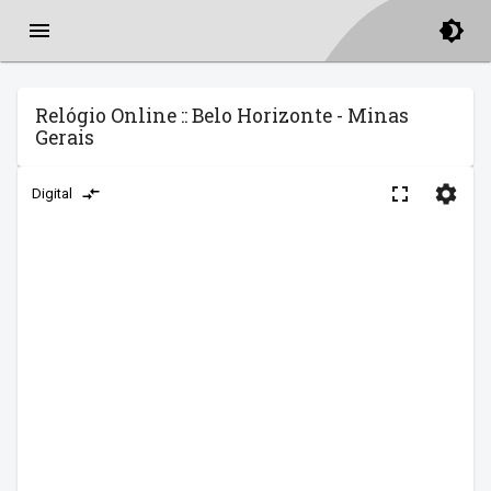
Relógio Online :: Belo Horizonte - Minas
Gerais
Digital