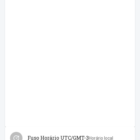
Fuso Horário UTC/GMT-3
Horário local