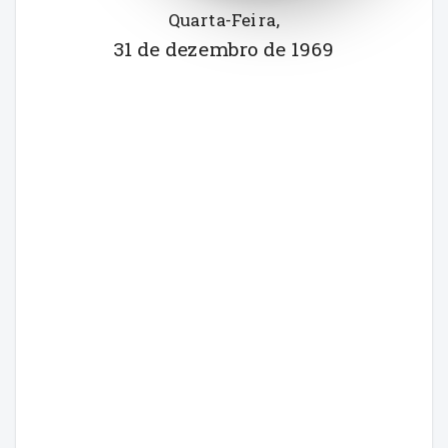
Quarta-Feira
,
31 de dezembro de 1969