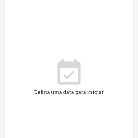
Defina uma data para iniciar