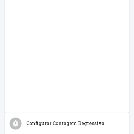
Configurar Contagem Regressiva