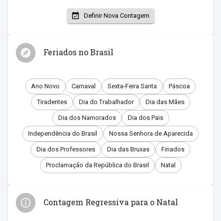
Definir Nova Contagem
Feriados no Brasil
Ano Novo
Carnaval
Sexta-Feira Santa
Páscoa
Tiradentes
Dia do Trabalhador
Dia das Mães
Dia dos Namorados
Dia dos Pais
Independência do Brasil
Nossa Senhora de Aparecida
Dia dos Professores
Dia das Bruxas
Finados
Proclamação da República do Brasil
Natal
Contagem Regressiva para o Natal