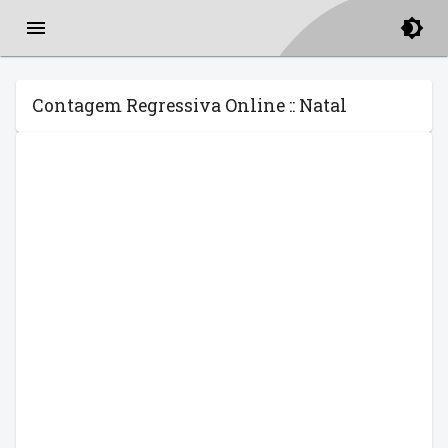
Contagem Regressiva Online :: Natal