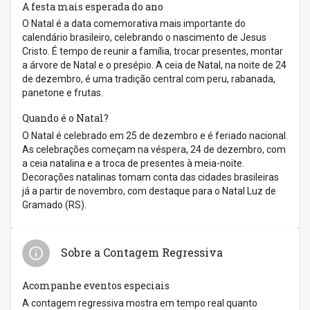
A festa mais esperada do ano
O Natal é a data comemorativa mais importante do
calendário brasileiro, celebrando o nascimento de Jesus
Cristo. É tempo de reunir a família, trocar presentes, montar
a árvore de Natal e o presépio. A ceia de Natal, na noite de 24
de dezembro, é uma tradição central com peru, rabanada,
panetone e frutas.
Quando é o Natal?
O Natal é celebrado em 25 de dezembro e é feriado nacional.
As celebrações começam na véspera, 24 de dezembro, com
a ceia natalina e a troca de presentes à meia-noite.
Decorações natalinas tomam conta das cidades brasileiras
já a partir de novembro, com destaque para o Natal Luz de
Gramado (RS).
Sobre a Contagem Regressiva
Acompanhe eventos especiais
A contagem regressiva mostra em tempo real quanto