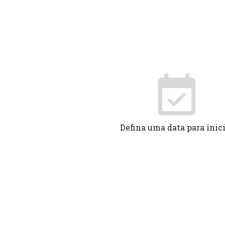
Defina uma data para inic