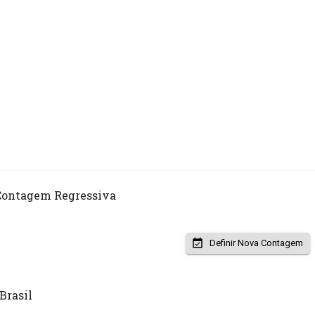
Contagem Regressiva
Definir Nova Contagem
Brasil