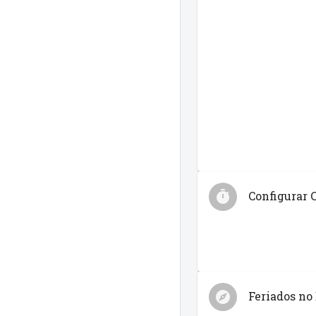
Configurar 
Feriados no 