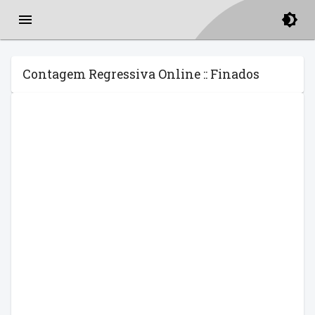
Contagem Regressiva Online :: Finados