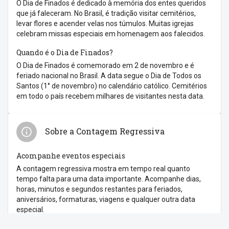
O Dia de Finados é dedicado à memória dos entes queridos
que já faleceram. No Brasil, é tradição visitar cemitérios,
levar flores e acender velas nos túmulos. Muitas igrejas
celebram missas especiais em homenagem aos falecidos.
Quando é o Dia de Finados?
O Dia de Finados é comemorado em 2 de novembro e é
feriado nacional no Brasil. A data segue o Dia de Todos os
Santos (1° de novembro) no calendário católico. Cemitérios
em todo o país recebem milhares de visitantes nesta data.
Sobre a Contagem Regressiva
Acompanhe eventos especiais
A contagem regressiva mostra em tempo real quanto
tempo falta para uma data importante. Acompanhe dias,
horas, minutos e segundos restantes para feriados,
aniversários, formaturas, viagens e qualquer outra data
especial.
Feriados nacionais