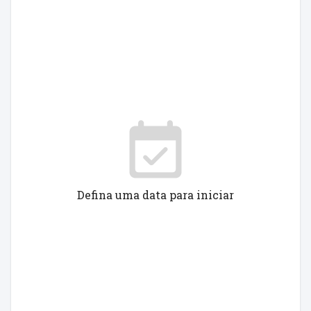
Defina uma data para iniciar