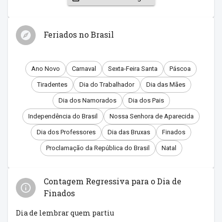
Feriados no Brasil
Ano Novo
Carnaval
Sexta-Feira Santa
Páscoa
Tiradentes
Dia do Trabalhador
Dia das Mães
Dia dos Namorados
Dia dos Pais
Independência do Brasil
Nossa Senhora de Aparecida
Dia dos Professores
Dia das Bruxas
Finados
Proclamação da República do Brasil
Natal
Contagem Regressiva para o Dia de
Finados
Dia de lembrar quem partiu