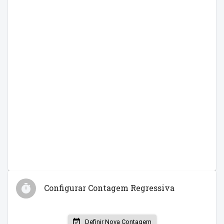
Configurar Contagem Regressiva
Definir Nova Contagem