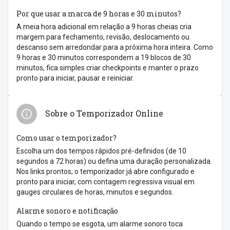
Por que usar a marca de 9 horas e 30 minutos?
A meia hora adicional em relação a 9 horas cheias cria
margem para fechamento, revisão, deslocamento ou
descanso sem arredondar para a próxima hora inteira. Como
9 horas e 30 minutos correspondem a 19 blocos de 30
minutos, fica simples criar checkpoints e manter o prazo
pronto para iniciar, pausar e reiniciar.
Sobre o Temporizador Online
Como usar o temporizador?
Escolha um dos tempos rápidos pré-definidos (de 10
segundos a 72 horas) ou defina uma duração personalizada.
Nos links prontos, o temporizador já abre configurado e
pronto para iniciar, com contagem regressiva visual em
gauges circulares de horas, minutos e segundos.
Alarme sonoro e notificação
Quando o tempo se esgota, um alarme sonoro toca