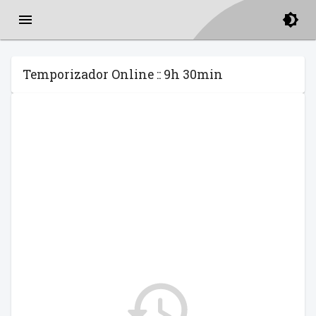
Temporizador Online :: 9h 30min