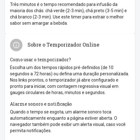
Três minutos é o tempo recomendado para infusão da
maioria dos chás: chá verde (2-3 min), chá preto (3-5 min) e
chá branco (2-3 min). Use este timer para extrair o melhor
sabor sem amargar a bebida.
Sobre o Temporizador Online
Como usar o temporizador?
Escolha um dos tempos rápidos pré-definidos (de 10
segundos a 72 horas) ou defina uma duração personalizada.
Nos links prontos, o temporizador já abre configurado e
pronto para iniciar, com contagem regressiva visual em
gauges circulares de horas, minutos e segundos.
Alarme sonoro e notificação
Quando o tempo se esgota, um alarme sonoro toca
automaticamente enquanto a página estiver aberta. O
navegador também pode exibir um alerta visual, caso você
permita notificações.