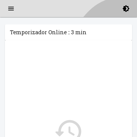
Temporizador Online :: 3 min