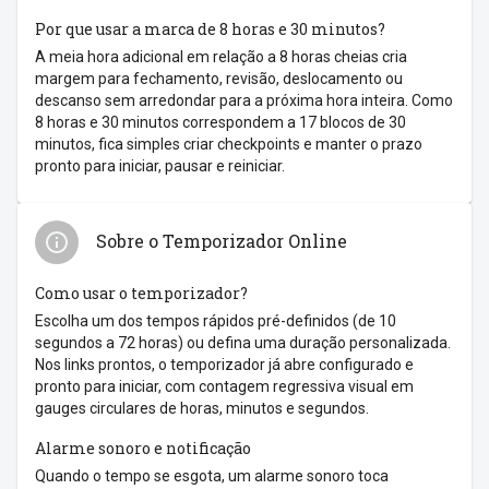
Por que usar a marca de 8 horas e 30 minutos?
A meia hora adicional em relação a 8 horas cheias cria
margem para fechamento, revisão, deslocamento ou
descanso sem arredondar para a próxima hora inteira. Como
8 horas e 30 minutos correspondem a 17 blocos de 30
minutos, fica simples criar checkpoints e manter o prazo
pronto para iniciar, pausar e reiniciar.
Sobre o Temporizador Online
Como usar o temporizador?
Escolha um dos tempos rápidos pré-definidos (de 10
segundos a 72 horas) ou defina uma duração personalizada.
Nos links prontos, o temporizador já abre configurado e
pronto para iniciar, com contagem regressiva visual em
gauges circulares de horas, minutos e segundos.
Alarme sonoro e notificação
Quando o tempo se esgota, um alarme sonoro toca