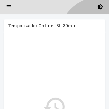
Temporizador Online :: 8h 30min