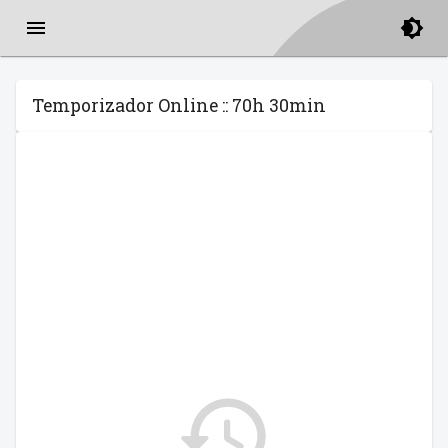
Temporizador Online :: 70h 30min