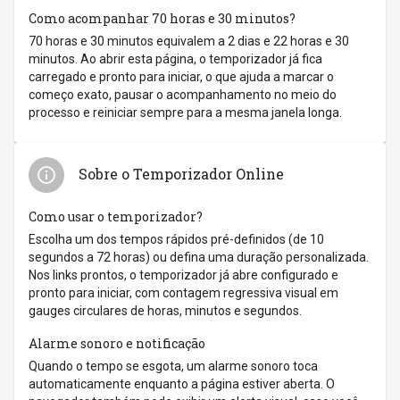
Como acompanhar 70 horas e 30 minutos?
70 horas e 30 minutos equivalem a 2 dias e 22 horas e 30
minutos. Ao abrir esta página, o temporizador já fica
carregado e pronto para iniciar, o que ajuda a marcar o
começo exato, pausar o acompanhamento no meio do
processo e reiniciar sempre para a mesma janela longa.
Sobre o Temporizador Online
Como usar o temporizador?
Escolha um dos tempos rápidos pré-definidos (de 10
segundos a 72 horas) ou defina uma duração personalizada.
Nos links prontos, o temporizador já abre configurado e
pronto para iniciar, com contagem regressiva visual em
gauges circulares de horas, minutos e segundos.
Alarme sonoro e notificação
Quando o tempo se esgota, um alarme sonoro toca
automaticamente enquanto a página estiver aberta. O