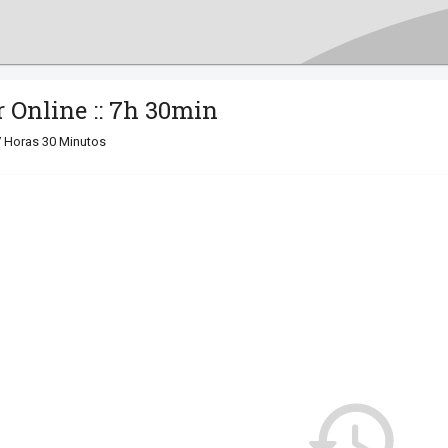
 Online :: 7h 30min
7 Horas 30 Minutos