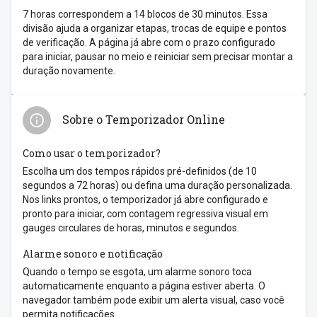
7 horas correspondem a 14 blocos de 30 minutos. Essa
divisão ajuda a organizar etapas, trocas de equipe e pontos
de verificação. A página já abre com o prazo configurado
para iniciar, pausar no meio e reiniciar sem precisar montar a
duração novamente.
Sobre o Temporizador Online
Como usar o temporizador?
Escolha um dos tempos rápidos pré-definidos (de 10
segundos a 72 horas) ou defina uma duração personalizada.
Nos links prontos, o temporizador já abre configurado e
pronto para iniciar, com contagem regressiva visual em
gauges circulares de horas, minutos e segundos.
Alarme sonoro e notificação
Quando o tempo se esgota, um alarme sonoro toca
automaticamente enquanto a página estiver aberta. O
navegador também pode exibir um alerta visual, caso você
permita notificações.