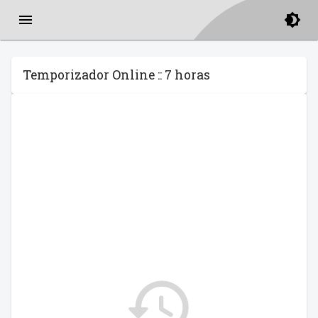
Temporizador Online :: 7 horas