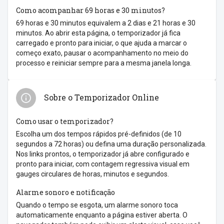
Como acompanhar 69 horas e 30 minutos?
69 horas e 30 minutos equivalem a 2 dias e 21 horas e 30
minutos. Ao abrir esta página, o temporizador já fica
carregado e pronto para iniciar, o que ajuda a marcar o
começo exato, pausar o acompanhamento no meio do
processo e reiniciar sempre para a mesma janela longa.
Sobre o Temporizador Online
Como usar o temporizador?
Escolha um dos tempos rápidos pré-definidos (de 10
segundos a 72 horas) ou defina uma duração personalizada.
Nos links prontos, o temporizador já abre configurado e
pronto para iniciar, com contagem regressiva visual em
gauges circulares de horas, minutos e segundos.
Alarme sonoro e notificação
Quando o tempo se esgota, um alarme sonoro toca
automaticamente enquanto a página estiver aberta. O