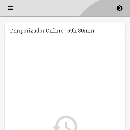
Temporizador Online :: 69h 30min